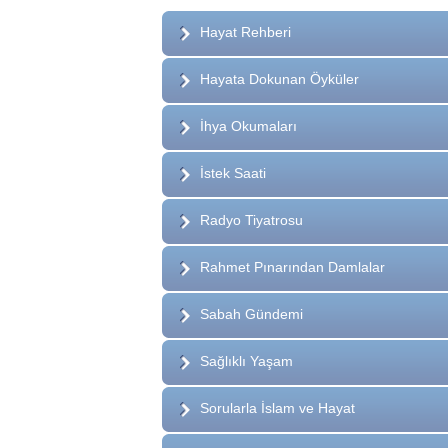
Hayat Rehberi
Hayata Dokunan Öyküler
İhya Okumaları
İstek Saati
Radyo Tiyatrosu
Rahmet Pınarından Damlalar
Sabah Gündemi
Sağlıklı Yaşam
Sorularla İslam ve Hayat