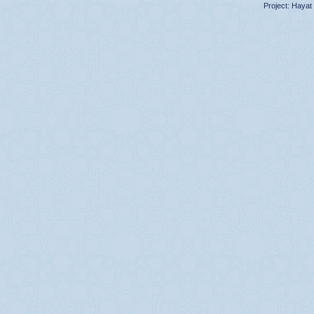
Project:
Hayat